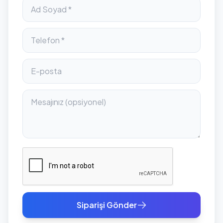
Siparişi Gönder