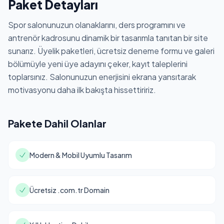
Paket Detayları
Spor salonunuzun olanaklarını, ders programını ve
antrenör kadrosunu dinamik bir tasarımla tanıtan bir site
sunarız. Üyelik paketleri, ücretsiz deneme formu ve galeri
bölümüyle yeni üye adayını çeker, kayıt taleplerini
toplarsınız. Salonunuzun enerjisini ekrana yansıtarak
motivasyonu daha ilk bakışta hissettiririz.
Pakete Dahil Olanlar
Modern & Mobil Uyumlu Tasarım
Ücretsiz .com.tr Domain