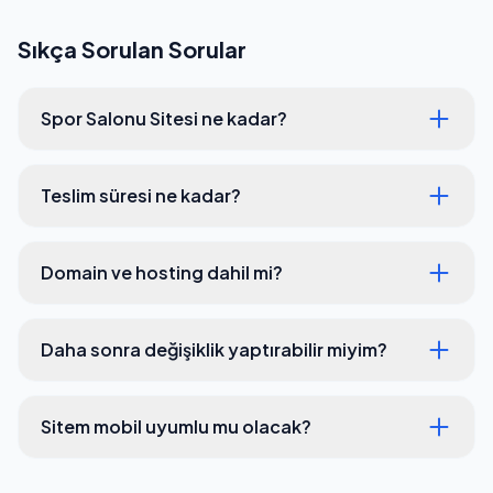
Sıkça Sorulan Sorular
Spor Salonu Sitesi ne kadar?
Teslim süresi ne kadar?
Domain ve hosting dahil mi?
Daha sonra değişiklik yaptırabilir miyim?
Sitem mobil uyumlu mu olacak?