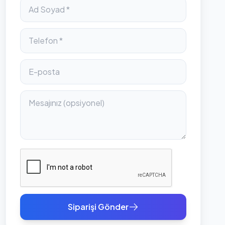
Siparişi Gönder