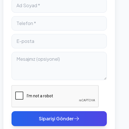
Siparişi Gönder