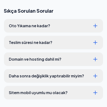
Sıkça Sorulan Sorular
Oto Yıkama ne kadar?
Teslim süresi ne kadar?
Domain ve hosting dahil mi?
Daha sonra değişiklik yaptırabilir miyim?
Sitem mobil uyumlu mu olacak?