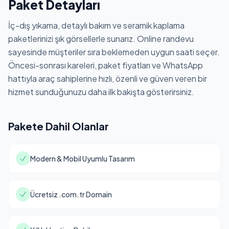
Paket Detayları
İç-dış yıkama, detaylı bakım ve seramik kaplama
paketlerinizi şık görsellerle sunarız. Online randevu
sayesinde müşteriler sıra beklemeden uygun saati seçer.
Öncesi-sonrası kareleri, paket fiyatları ve WhatsApp
hattıyla araç sahiplerine hızlı, özenli ve güven veren bir
hizmet sunduğunuzu daha ilk bakışta gösterirsiniz.
Pakete Dahil Olanlar
Modern & Mobil Uyumlu Tasarım
Ücretsiz .com.tr Domain