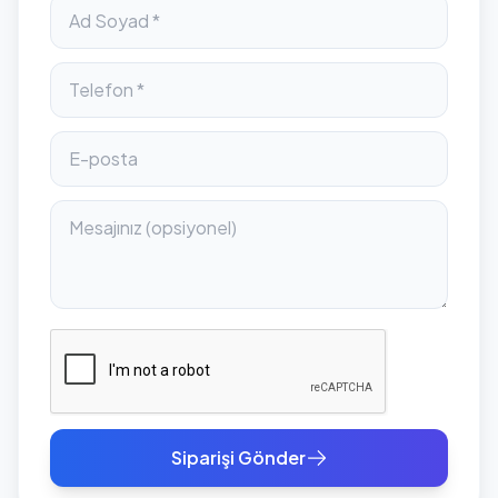
Siparişi Gönder