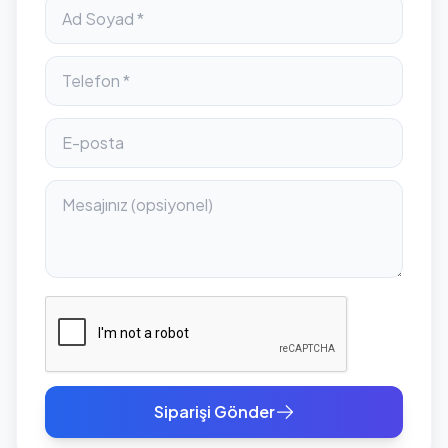
Siparişi Gönder