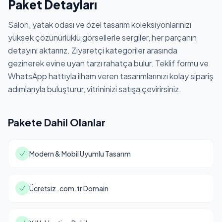
Paket Detayları
Salon, yatak odası ve özel tasarım koleksiyonlarınızı
yüksek çözünürlüklü görsellerle sergiler, her parçanın
detayını aktarırız. Ziyaretçi kategoriler arasında
gezinerek evine uyan tarzı rahatça bulur. Teklif formu ve
WhatsApp hattıyla ilham veren tasarımlarınızı kolay sipariş
adımlarıyla buluşturur, vitrininizi satışa çevirirsiniz.
Pakete Dahil Olanlar
Modern & Mobil Uyumlu Tasarım
Ücretsiz .com.tr Domain