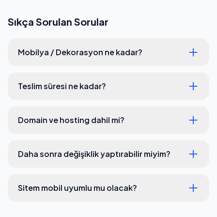
Sıkça Sorulan Sorular
Mobilya / Dekorasyon ne kadar?
Teslim süresi ne kadar?
Domain ve hosting dahil mi?
Daha sonra değişiklik yaptırabilir miyim?
Sitem mobil uyumlu mu olacak?