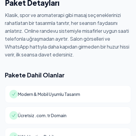
Paket Detayları
Klasik, spor ve aromaterapi gibi masaj seçeneklerinizi
rahatlatan bir tasarımla tanıtır, her seansın faydasını
anlatırız. Online randevu sistemiyle misafirler uygun saati
telefonla uğraşmadan ayırtır. Salon görselleri ve
WhatsApp hattıyla daha kapıdan girmeden bir huzur hissi
verir, ilk seansa davet edersiniz.
Pakete Dahil Olanlar
Modern & Mobil Uyumlu Tasarım
Ücretsiz .com.tr Domain