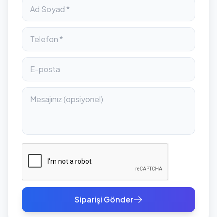
Siparişi Gönder