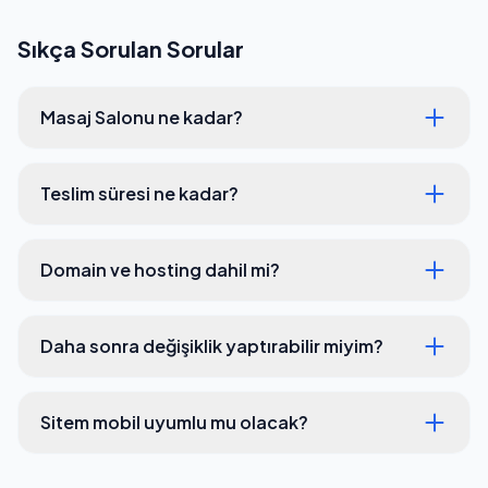
Sıkça Sorulan Sorular
Masaj Salonu ne kadar?
Teslim süresi ne kadar?
Domain ve hosting dahil mi?
Daha sonra değişiklik yaptırabilir miyim?
Sitem mobil uyumlu mu olacak?