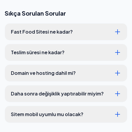
Sıkça Sorulan Sorular
Fast Food Sitesi ne kadar?
Teslim süresi ne kadar?
Domain ve hosting dahil mi?
Daha sonra değişiklik yaptırabilir miyim?
Sitem mobil uyumlu mu olacak?