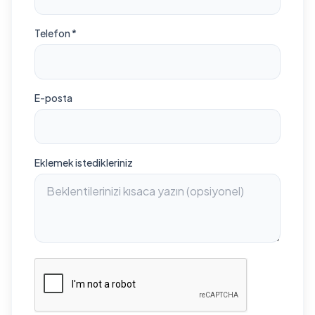
Telefon *
E-posta
Eklemek istedikleriniz