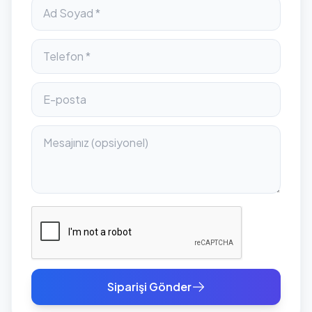
Siparişi Gönder