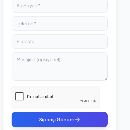
Siparişi Gönder